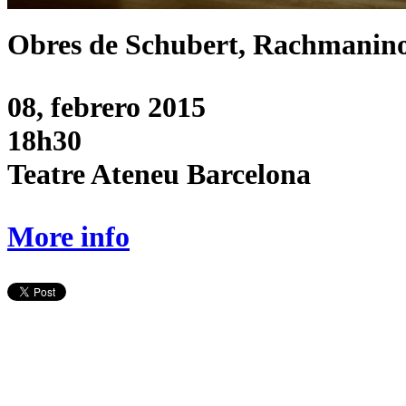
Obres de Schubert, Rachmanino
08, febrero 2015
18h30
Teatre Ateneu Barcelona
More info