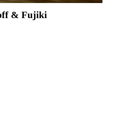
ff & Fujiki